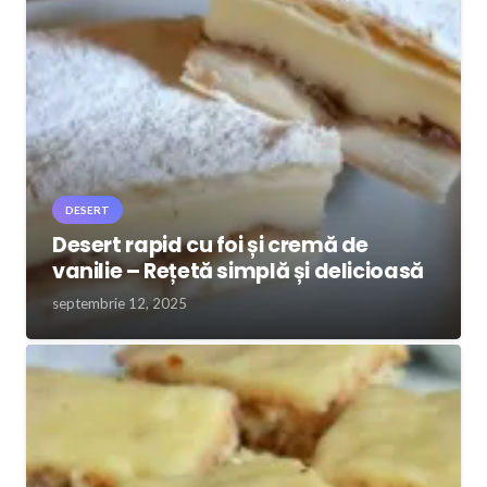
DESERT
Desert rapid cu foi și cremă de
vanilie – Rețetă simplă și delicioasă
septembrie 12, 2025