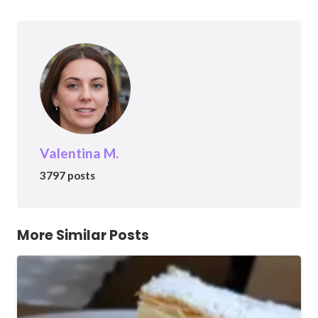
Valentina M.
3797 posts
More Similar Posts