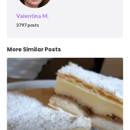
Valentina M.
3797 posts
More Similar Posts