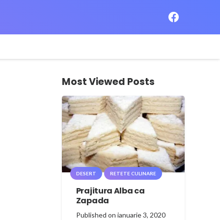
Most Viewed Posts
DESERT
RETETE CULINARE
Prajitura Alba ca
Zapada
Published on
ianuarie 3, 2020