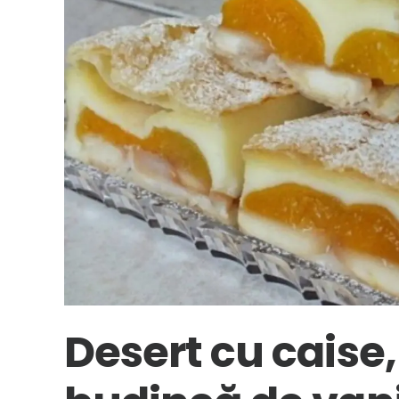
Desert cu caise, 