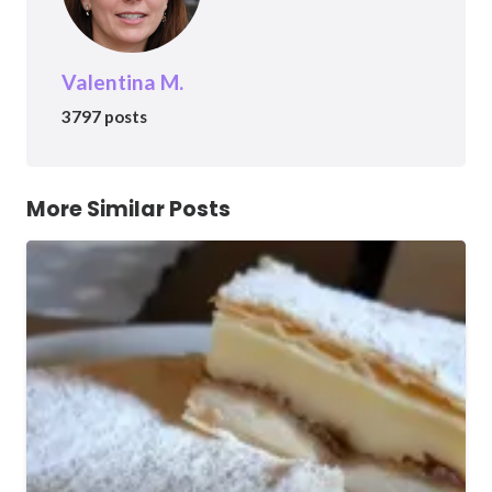
Valentina M.
3797 posts
More Similar Posts