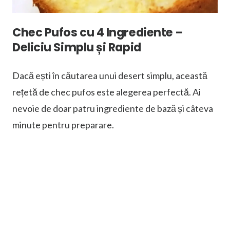
Chec Pufos cu 4 Ingrediente –
Deliciu Simplu și Rapid
Dacă ești în căutarea unui desert simplu, această
rețetă de chec pufos este alegerea perfectă. Ai
nevoie de doar patru ingrediente de bază și câteva
minute pentru preparare.