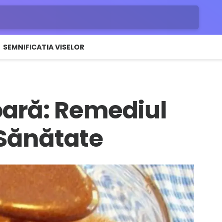
SEMNIFICATIA VISELOR
șoară: Remediul
 Sănătate