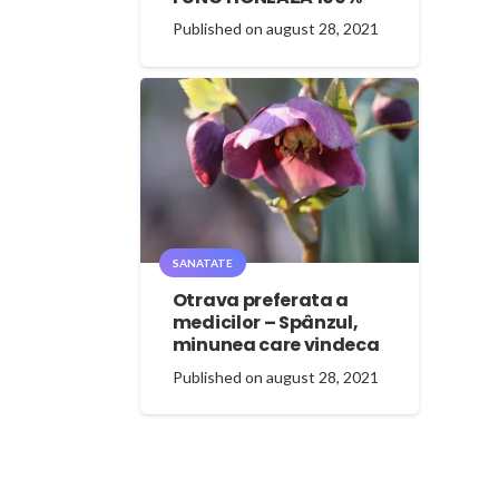
Published on
august 28, 2021
SANATATE
Otrava preferata a
medicilor – Spânzul,
minunea care vindeca
Published on
august 28, 2021