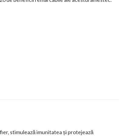
 fier, stimulează imunitatea și protejează