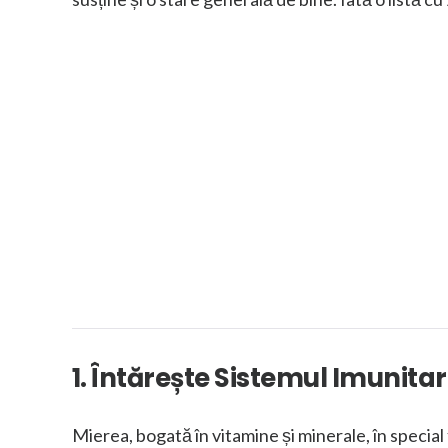
1. Întărește Sistemul Imunitar
Mierea, bogată în vitamine și minerale, în special