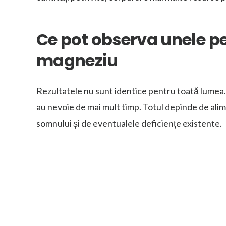
Ce pot observa unele pe
magneziu
Rezultatele nu sunt identice pentru toată lumea.
au nevoie de mai mult timp. Totul depinde de aliment
somnului și de eventualele deficiențe existente.