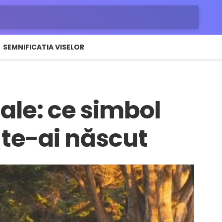
SEMNIFICATIA VISELOR
ale: ce simbol
 te-ai născut